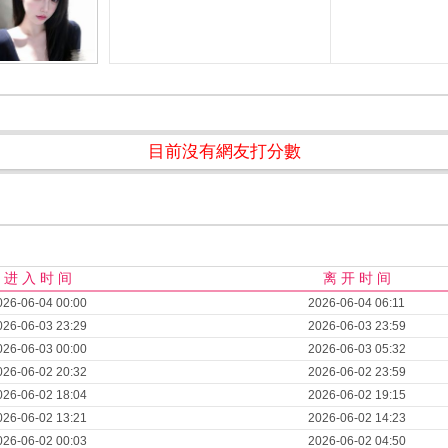
目前沒有網友打分數
进 入 时 间
离 开 时 间
026-06-04 00:00
2026-06-04 06:11
026-06-03 23:29
2026-06-03 23:59
026-06-03 00:00
2026-06-03 05:32
026-06-02 20:32
2026-06-02 23:59
026-06-02 18:04
2026-06-02 19:15
026-06-02 13:21
2026-06-02 14:23
026-06-02 00:03
2026-06-02 04:50