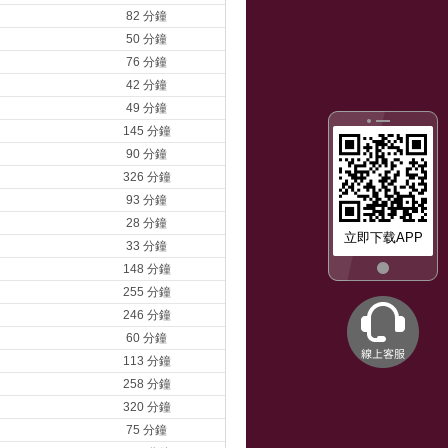
82 分鐘
50 分鐘
76 分鐘
42 分鐘
49 分鐘
145 分鐘
90 分鐘
326 分鐘
93 分鐘
28 分鐘
立即下载APP
33 分鐘
148 分鐘
255 分鐘
246 分鐘
60 分鐘
113 分鐘
258 分鐘
320 分鐘
75 分鐘