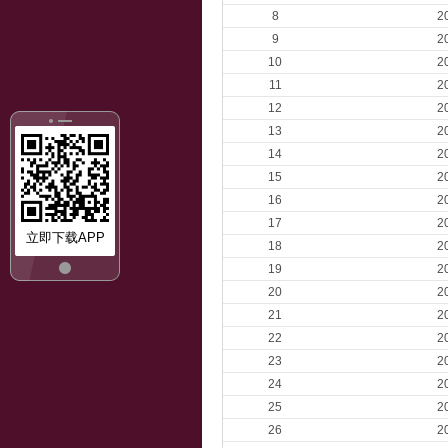
8
2
9
2
10
2
11
2
12
2
13
2
14
2
15
2
16
2
17
2
立即下载APP
18
2
19
2
20
2
21
2
22
2
23
2
24
2
25
2
26
2