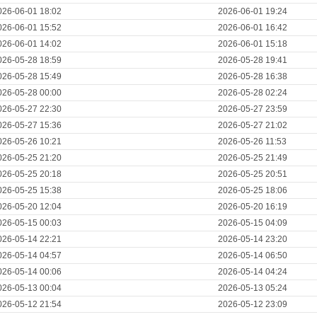
026-06-01 18:02
2026-06-01 19:24
026-06-01 15:52
2026-06-01 16:42
026-06-01 14:02
2026-06-01 15:18
026-05-28 18:59
2026-05-28 19:41
026-05-28 15:49
2026-05-28 16:38
026-05-28 00:00
2026-05-28 02:24
026-05-27 22:30
2026-05-27 23:59
026-05-27 15:36
2026-05-27 21:02
026-05-26 10:21
2026-05-26 11:53
026-05-25 21:20
2026-05-25 21:49
026-05-25 20:18
2026-05-25 20:51
026-05-25 15:38
2026-05-25 18:06
026-05-20 12:04
2026-05-20 16:19
026-05-15 00:03
2026-05-15 04:09
026-05-14 22:21
2026-05-14 23:20
026-05-14 04:57
2026-05-14 06:50
026-05-14 00:06
2026-05-14 04:24
026-05-13 00:04
2026-05-13 05:24
026-05-12 21:54
2026-05-12 23:09