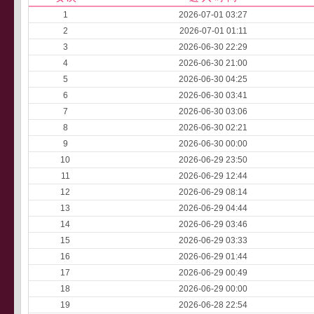
1
2026-07-01 03:27
2
2026-07-01 01:11
3
2026-06-30 22:29
4
2026-06-30 21:00
5
2026-06-30 04:25
6
2026-06-30 03:41
7
2026-06-30 03:06
8
2026-06-30 02:21
9
2026-06-30 00:00
10
2026-06-29 23:50
11
2026-06-29 12:44
12
2026-06-29 08:14
13
2026-06-29 04:44
14
2026-06-29 03:46
15
2026-06-29 03:33
16
2026-06-29 01:44
17
2026-06-29 00:49
18
2026-06-29 00:00
19
2026-06-28 22:54