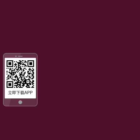
立即下载APP