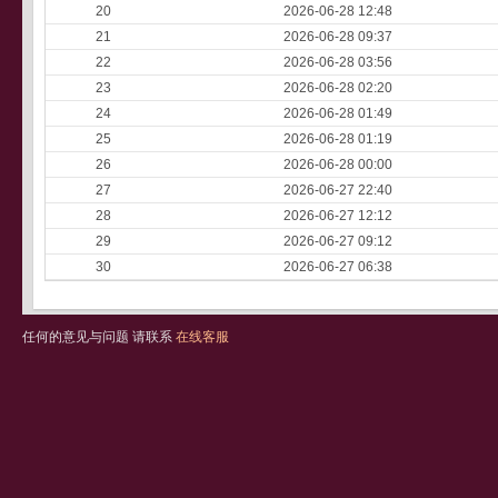
20
2026-06-28 12:48
21
2026-06-28 09:37
22
2026-06-28 03:56
23
2026-06-28 02:20
24
2026-06-28 01:49
25
2026-06-28 01:19
26
2026-06-28 00:00
27
2026-06-27 22:40
28
2026-06-27 12:12
29
2026-06-27 09:12
30
2026-06-27 06:38
任何的意见与问题 请联系
在线客服