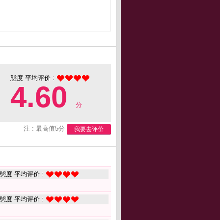
態度 平均评价 :
4.60
分
注 : 最高值5分
我要去评价
態度 平均评价 :
態度 平均评价 :