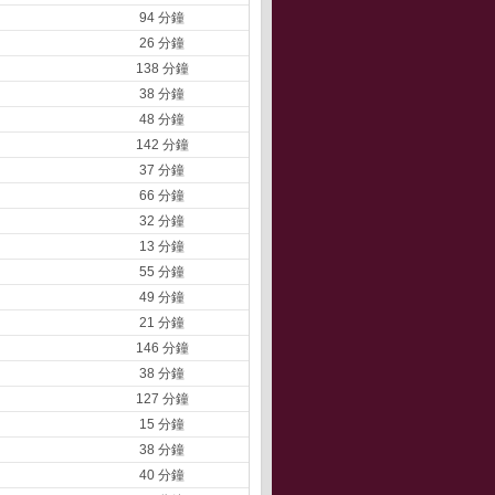
94 分鐘
26 分鐘
138 分鐘
38 分鐘
48 分鐘
142 分鐘
37 分鐘
66 分鐘
32 分鐘
13 分鐘
55 分鐘
49 分鐘
21 分鐘
146 分鐘
38 分鐘
127 分鐘
15 分鐘
38 分鐘
40 分鐘