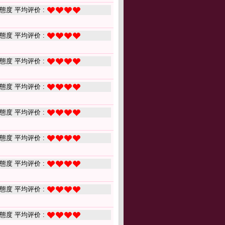
態度 平均评价 :
態度 平均评价 :
態度 平均评价 :
態度 平均评价 :
態度 平均评价 :
態度 平均评价 :
態度 平均评价 :
態度 平均评价 :
態度 平均评价 :