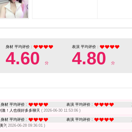
身材 平均评价 :
表演 平均评价 :
4.60
4.80
分
分
身材 平均评价 :
表演 平均评价 :
刺激！人也很好多多聊天
( 2026-06-30 11:53:06 )
身材 平均评价 :
表演 平均评价 :
美?
( 2026-06-28 09:36:01 )