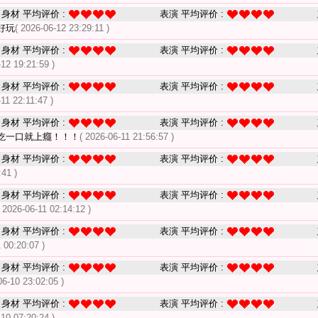
身材 平均评价 :
表演 平均评价 :
好玩
( 2026-06-12 23:29:11 )
身材 平均评价 :
表演 平均评价 :
-12 19:21:59 )
身材 平均评价 :
表演 平均评价 :
-11 22:11:47 )
身材 平均评价 :
表演 平均评价 :
吃一口就上癮！！！
( 2026-06-11 21:56:57 )
身材 平均评价 :
表演 平均评价 :
:41 )
身材 平均评价 :
表演 平均评价 :
( 2026-06-11 02:14:12 )
身材 平均评价 :
表演 平均评价 :
 00:20:07 )
身材 平均评价 :
表演 平均评价 :
06-10 23:02:05 )
身材 平均评价 :
表演 平均评价 :
-10 07:20:24 )