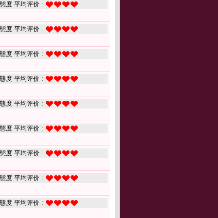
態度 平均评价 :
態度 平均评价 :
態度 平均评价 :
態度 平均评价 :
態度 平均评价 :
態度 平均评价 :
態度 平均评价 :
態度 平均评价 :
態度 平均评价 :