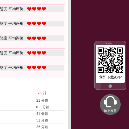
態度 平均评价 :
態度 平均评价 :
態度 平均评价 :
態度 平均评价 :
態度 平均评价 :
立即下载APP
小 计
21 分鐘
103 分鐘
41 分鐘
51 分鐘
35 分鐘