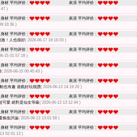
身材 平均评价 :
表演 平均评价 :
:47 )
身材 平均评价 :
表演 平均评价 :
09:18:36 )
身材 平均评价 :
表演 平均评价 :
刺激！人也很好
( 2026-06-17 18:16:03 )
身材 平均评价 :
表演 平均评价 :
06-15 01:57:18 )
身材 平均评价 :
表演 平均评价 :
優
( 2026-06-15 00:45:43 )
身材 平均评价 :
表演 平均评价 :
互動也有趣 遊戲好玩很讚
( 2026-06-13 14:19:20 )
身材 平均评价 :
表演 平均评价 :
超可愛 絕對是仙女等級
( 2026-06-13 13:12:44 )
身材 平均评价 :
表演 平均评价 :
還偷改評論
( 2026-06-13 13:01:58 )
身材 平均评价 :
表演 平均评价 :
13 02:01:13 )