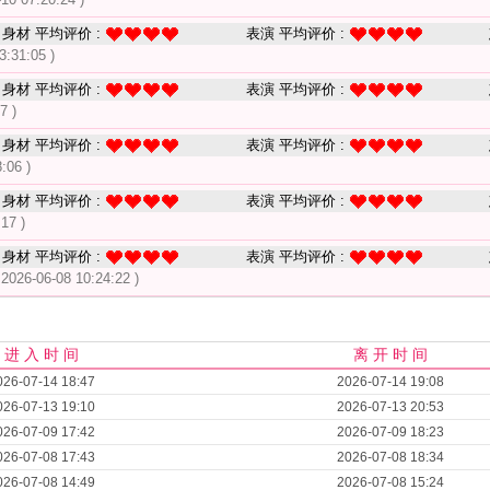
身材 平均评价 :
表演 平均评价 :
3:31:05 )
身材 平均评价 :
表演 平均评价 :
7 )
身材 平均评价 :
表演 平均评价 :
:06 )
身材 平均评价 :
表演 平均评价 :
17 )
身材 平均评价 :
表演 平均评价 :
 2026-06-08 10:24:22 )
进 入 时 间
离 开 时 间
026-07-14 18:47
2026-07-14 19:08
026-07-13 19:10
2026-07-13 20:53
026-07-09 17:42
2026-07-09 18:23
026-07-08 17:43
2026-07-08 18:34
026-07-08 14:49
2026-07-08 15:24