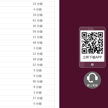
15 分鐘
4 分鐘
19 分鐘
61 分鐘
30 分鐘
56 分鐘
21 分鐘
48 分鐘
3 分鐘
12 分鐘
立即下载APP
49 分鐘
52 分鐘
5 分鐘
8 分鐘
80 分鐘
8 分鐘
3 分鐘
27 分鐘
0 分鐘