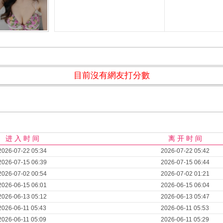
目前沒有網友打分數
进 入 时 间
离 开 时 间
2026-07-22 05:34
2026-07-22 05:42
2026-07-15 06:39
2026-07-15 06:44
2026-07-02 00:54
2026-07-02 01:21
2026-06-15 06:01
2026-06-15 06:04
2026-06-13 05:12
2026-06-13 05:47
2026-06-11 05:43
2026-06-11 05:53
2026-06-11 05:09
2026-06-11 05:29