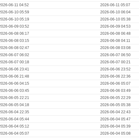
2026-06-11 04:52
2026-06-11 05:07
2026-06-10 05:59
2026-06-10 06:04
2026-06-10 05:19
2026-06-10 05:38
2026-06-09 03:52
2026-06-09 04:53
2026-06-08 06:17
2026-06-08 06:48
2026-06-08 03:15
2026-06-08 04:11
2026-06-08 02:47
2026-06-08 03:08
2026-06-07 06:02
2026-06-07 06:50
2026-06-07 00:18
2026-06-07 00:21
2026-06-06 23:41
2026-06-06 23:52
2026-06-06 21:48
2026-06-06 22:36
2026-06-06 04:15
2026-06-06 05:07
2026-06-06 03:45
2026-06-06 03:49
2026-06-05 22:21
2026-06-05 22:29
2026-06-05 04:18
2026-06-05 05:38
2026-06-04 22:35
2026-06-04 22:43
2026-06-04 05:44
2026-06-04 05:47
2026-06-04 05:12
2026-06-04 05:39
2026-06-04 05:07
2026-06-04 05:08