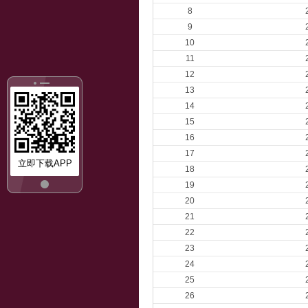
8
9
10
11
12
13
14
15
16
17
立即下载APP
18
19
20
21
22
23
24
25
26