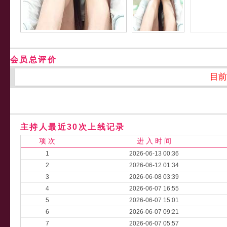
会员总评价
目前
主持人最近30次上线记录
项 次
进 入 时 间
1
2026-06-13 00:36
2
2026-06-12 01:34
3
2026-06-08 03:39
4
2026-06-07 16:55
5
2026-06-07 15:01
6
2026-06-07 09:21
7
2026-06-07 05:57