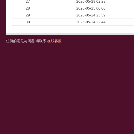
27
2026-05-29 02:28
28
2026-05-25 00:00
29
2026-05-24 23:59
30
2026-05-24 22:44
任何的意见与问题 请联系
在线客服