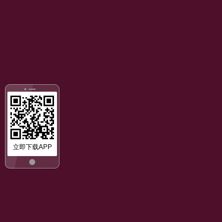
立即下载APP