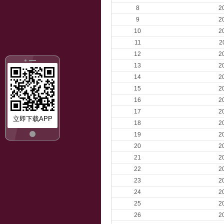
8
2
9
2
10
2
11
2
12
2
13
2
14
2
15
2
16
2
17
2
立即下载APP
18
2
19
2
20
2
21
2
22
2
23
2
24
2
25
2
26
2