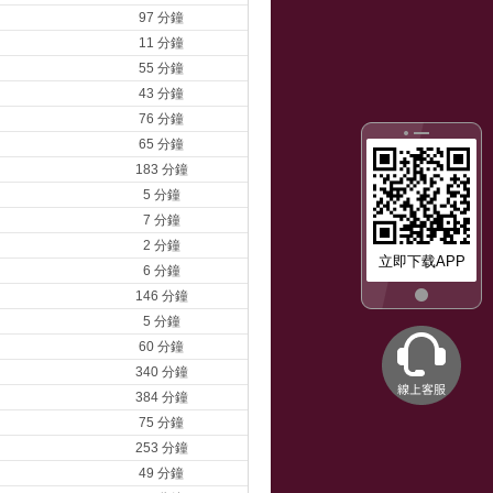
97 分鐘
11 分鐘
55 分鐘
43 分鐘
76 分鐘
65 分鐘
183 分鐘
5 分鐘
7 分鐘
2 分鐘
立即下载APP
6 分鐘
146 分鐘
5 分鐘
60 分鐘
340 分鐘
384 分鐘
75 分鐘
253 分鐘
49 分鐘