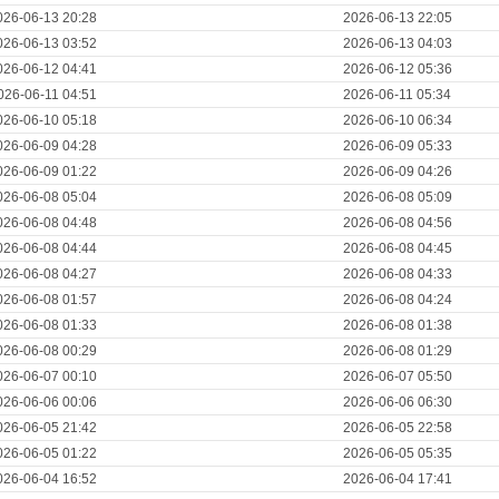
026-06-13 20:28
2026-06-13 22:05
026-06-13 03:52
2026-06-13 04:03
026-06-12 04:41
2026-06-12 05:36
026-06-11 04:51
2026-06-11 05:34
026-06-10 05:18
2026-06-10 06:34
026-06-09 04:28
2026-06-09 05:33
026-06-09 01:22
2026-06-09 04:26
026-06-08 05:04
2026-06-08 05:09
026-06-08 04:48
2026-06-08 04:56
026-06-08 04:44
2026-06-08 04:45
026-06-08 04:27
2026-06-08 04:33
026-06-08 01:57
2026-06-08 04:24
026-06-08 01:33
2026-06-08 01:38
026-06-08 00:29
2026-06-08 01:29
026-06-07 00:10
2026-06-07 05:50
026-06-06 00:06
2026-06-06 06:30
026-06-05 21:42
2026-06-05 22:58
026-06-05 01:22
2026-06-05 05:35
026-06-04 16:52
2026-06-04 17:41