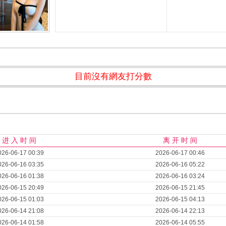
目前沒有網友打分數
进 入 时 间
离 开 时 间
026-06-17 00:39
2026-06-17 00:46
026-06-16 03:35
2026-06-16 05:22
026-06-16 01:38
2026-06-16 03:24
026-06-15 20:49
2026-06-15 21:45
026-06-15 01:03
2026-06-15 04:13
026-06-14 21:08
2026-06-14 22:13
026-06-14 01:58
2026-06-14 05:55