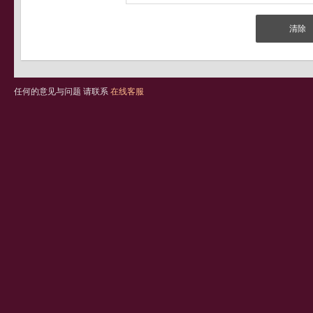
任何的意见与问题 请联系
在线客服