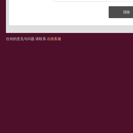
任何的意见与问题 请联系
在线客服