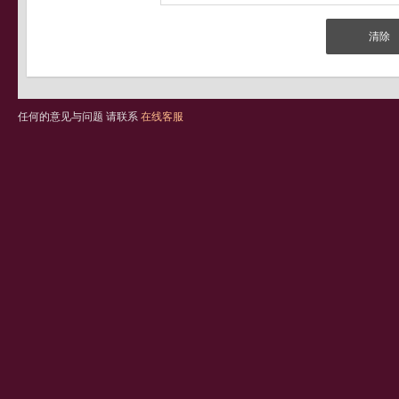
任何的意见与问题 请联系
在线客服