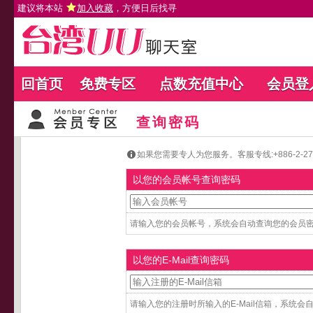
建议将本站
加入收藏
，方便日后找寻
回首页
免费专区
点数充值中心
会员登
查询密码
如果您需要专人为您服务。客服专线:+886-2-27654
以您的会员帐号查询密码
请输入您的会员帐号，系统会自动查询您的会员密码
以您的E-Mail查询密码
请输入您的注册时所输入的E-Mail信箱，系统