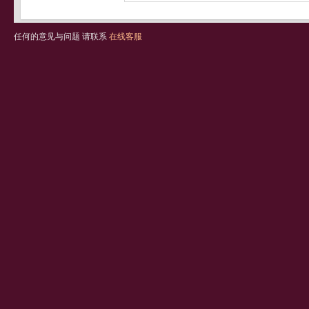
任何的意见与问题 请联系
在线客服